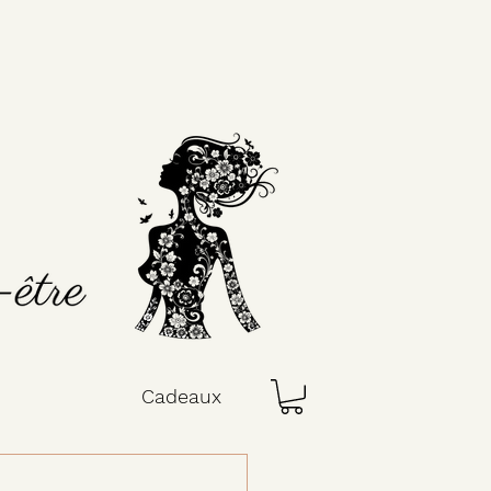
Cadeaux