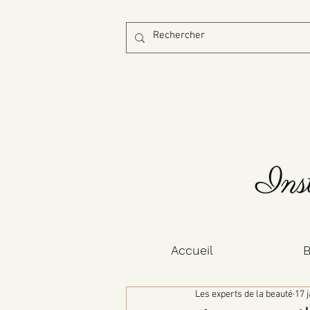
Accueil
B
Les experts de la beauté
17 