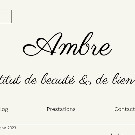
log
Prestations
Contact
janv. 2023