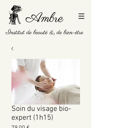
Soin du visage bio-
expert (1h15)
Prix