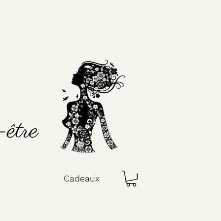
Cadeaux