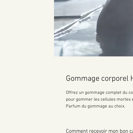
Gommage corporel 
Offrez un gommage complet du corp
pour gommer les cellules mortes e
Parfum du gommage au choix.
Comment recevoir mon bon c