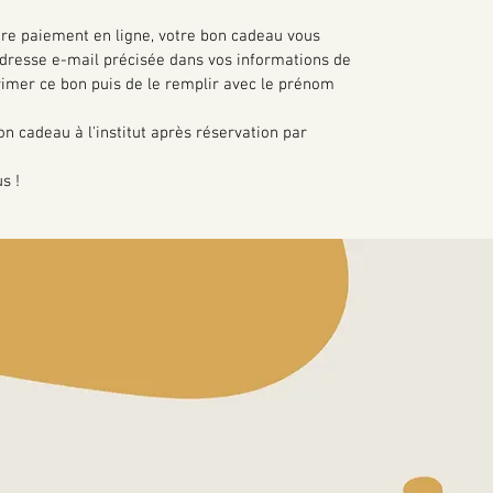
tre paiement en ligne, votre bon cadeau vous
adresse e-mail précisée dans vos informations de
mprimer ce bon puis de le remplir avec le prénom
bon cadeau à l'institut après réservation par
s !