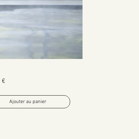
Prix
 €
Ajouter au panier