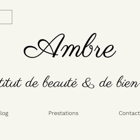
log
Prestations
Contact