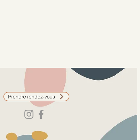
Prendre rendez-vous