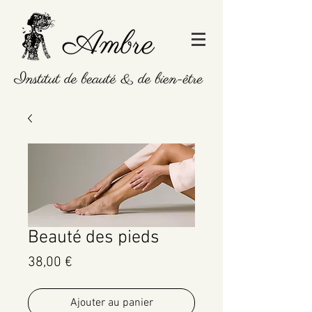
Beauté des pieds
Prix
38,00 €
Ajouter au panier